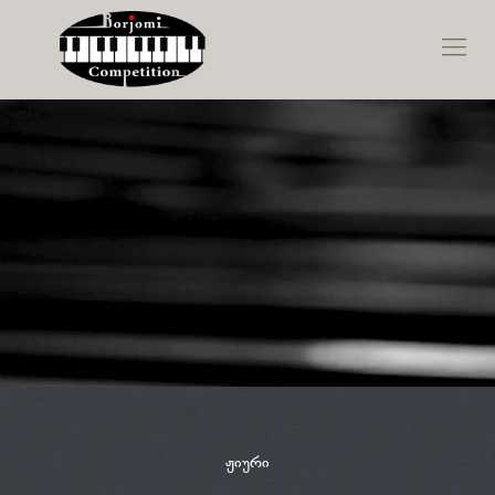
ჟიური