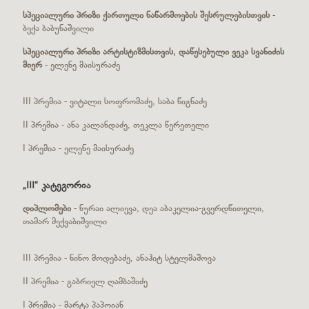
სპეციალური პრიზი ქართული ნაწარმოების შესრულებისთვის
-
ბექა ბაბუნაშვილი
სპეციალური პრიზი არტისტიზმისთვის, დაწესებული ვეკა სვანიძის
მიერ
- ელენე მაისურაძე
III პრემია - ვიტალი სოფრომაძე, საბა წიგნაძე
II პრემია - ანა კალანდაძე, თეკლა წერეთელი
I პრემია - ელენე მაისურაძე
„III“ კატეგორია
დიპლომები
- ნურაი ალიევა, დეა აბაკელია-გვერდწითელი,
თამარ მექვაბიშვილი
III პრემია - ნინო მოდებაძე, ანაჰიტ სტელმაშოვა
II პრემია - გაბრიელ ღამბაშიძე
I პრემია - მარტა პაპოიან