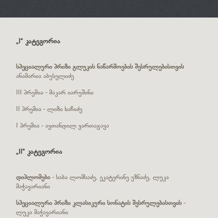
„I“ კატეგორია
სპეციალური პრიზი გლუკის ნაწარმოების შესრულებისთვის
ანამარია აბუსელიძე
III პრემია - მაკარ იარუშინი
II პრემია - ლიზი ხაჩიძე
I პრემია - ავთანდილ ვართაგავა
„II“ კატეგორია
დიპლომები
- საბა ლომსაძე, ეკატერინე უზნაძე, ლუკა
მაჭავარიანი
სპეციალური პრიზი კლასიკური სონატის შესრულებისთვის
-
ლუკა მაჭავარიანი